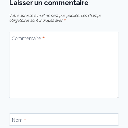
Laisser un commentaire
Votre adresse e-mail ne sera pas publiée.
Les champs
obligatoires sont indiqués avec
*
Commentaire
*
Nom
*