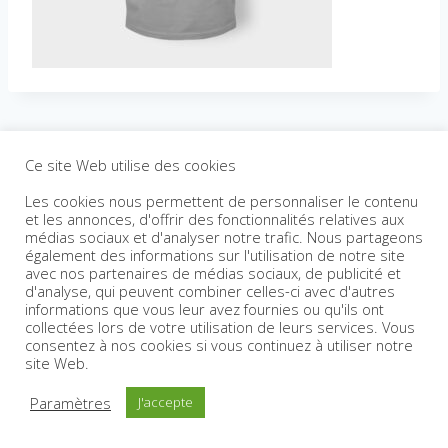
Ce site Web utilise des cookies
Les cookies nous permettent de personnaliser le contenu
et les annonces, d'offrir des fonctionnalités relatives aux
médias sociaux et d'analyser notre trafic. Nous partageons
également des informations sur l'utilisation de notre site
avec nos partenaires de médias sociaux, de publicité et
d'analyse, qui peuvent combiner celles-ci avec d'autres
informations que vous leur avez fournies ou qu'ils ont
collectées lors de votre utilisation de leurs services. Vous
consentez à nos cookies si vous continuez à utiliser notre
site Web.
Paramètres
J'accepte