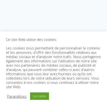
Ce site Web utilise des cookies
Les cookies nous permettent de personnaliser le contenu
et les annonces, d'offrir des fonctionnalités relatives aux
médias sociaux et d'analyser notre trafic. Nous partageons
également des informations sur l'utilisation de notre site
avec nos partenaires de médias sociaux, de publicité et
d'analyse, qui peuvent combiner celles-ci avec d'autres
informations que vous leur avez fournies ou qu'ils ont
collectées lors de votre utilisation de leurs services. Vous
consentez à nos cookies si vous continuez à utiliser notre
site Web.
Paramètres
J'accepte