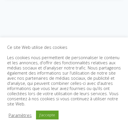
Ce site Web utilise des cookies
Les cookies nous permettent de personnaliser le contenu
et les annonces, d'offrir des fonctionnalités relatives aux
médias sociaux et d'analyser notre trafic. Nous partageons
également des informations sur l'utilisation de notre site
avec nos partenaires de médias sociaux, de publicité et
d'analyse, qui peuvent combiner celles-ci avec d'autres
informations que vous leur avez fournies ou qu'ils ont
collectées lors de votre utilisation de leurs services. Vous
consentez à nos cookies si vous continuez à utiliser notre
site Web.
Paramètres
J'accepte