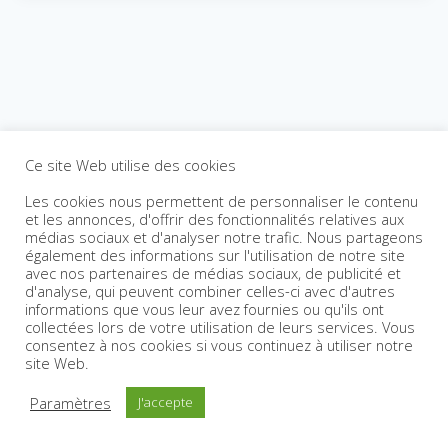
Ce site Web utilise des cookies
Les cookies nous permettent de personnaliser le contenu
et les annonces, d'offrir des fonctionnalités relatives aux
médias sociaux et d'analyser notre trafic. Nous partageons
également des informations sur l'utilisation de notre site
avec nos partenaires de médias sociaux, de publicité et
d'analyse, qui peuvent combiner celles-ci avec d'autres
informations que vous leur avez fournies ou qu'ils ont
collectées lors de votre utilisation de leurs services. Vous
consentez à nos cookies si vous continuez à utiliser notre
site Web.
Paramètres
J'accepte