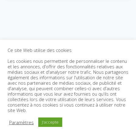
Ce site Web utilise des cookies
Les cookies nous permettent de personnaliser le contenu
et les annonces, d'offrir des fonctionnalités relatives aux
médias sociaux et d'analyser notre trafic. Nous partageons
également des informations sur l'utilisation de notre site
avec nos partenaires de médias sociaux, de publicité et
d'analyse, qui peuvent combiner celles-ci avec d'autres
informations que vous leur avez fournies ou qu'ils ont
collectées lors de votre utilisation de leurs services. Vous
consentez à nos cookies si vous continuez à utiliser notre
site Web.
Paramètres
J'accepte