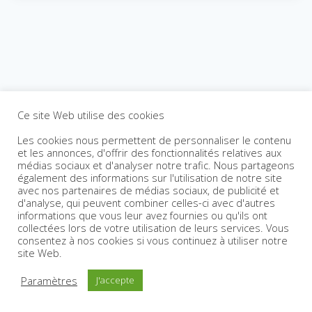
Ce site Web utilise des cookies
Les cookies nous permettent de personnaliser le contenu
et les annonces, d'offrir des fonctionnalités relatives aux
médias sociaux et d'analyser notre trafic. Nous partageons
également des informations sur l'utilisation de notre site
avec nos partenaires de médias sociaux, de publicité et
d'analyse, qui peuvent combiner celles-ci avec d'autres
informations que vous leur avez fournies ou qu'ils ont
collectées lors de votre utilisation de leurs services. Vous
consentez à nos cookies si vous continuez à utiliser notre
site Web.
Paramètres
J'accepte