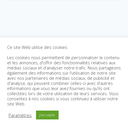
Ce site Web utilise des cookies
Les cookies nous permettent de personnaliser le contenu
et les annonces, d'offrir des fonctionnalités relatives aux
médias sociaux et d'analyser notre trafic. Nous partageons
également des informations sur l'utilisation de notre site
avec nos partenaires de médias sociaux, de publicité et
d'analyse, qui peuvent combiner celles-ci avec d'autres
informations que vous leur avez fournies ou qu'ils ont
collectées lors de votre utilisation de leurs services. Vous
consentez à nos cookies si vous continuez à utiliser notre
site Web.
Paramètres
J'accepte