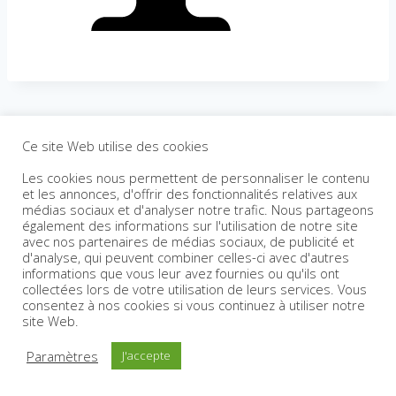
Ce site Web utilise des cookies
Les cookies nous permettent de personnaliser le contenu
et les annonces, d'offrir des fonctionnalités relatives aux
médias sociaux et d'analyser notre trafic. Nous partageons
également des informations sur l'utilisation de notre site
avec nos partenaires de médias sociaux, de publicité et
d'analyse, qui peuvent combiner celles-ci avec d'autres
informations que vous leur avez fournies ou qu'ils ont
collectées lors de votre utilisation de leurs services. Vous
consentez à nos cookies si vous continuez à utiliser notre
site Web.
Paramètres
J'accepte