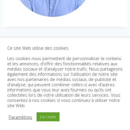
Ce site Web utilise des cookies
Les cookies nous permettent de personnaliser le contenu
et les annonces, d'offrir des fonctionnalités relatives aux
médias sociaux et d'analyser notre trafic. Nous partageons
également des informations sur l'utilisation de notre site
avec nos partenaires de médias sociaux, de publicité et
d'analyse, qui peuvent combiner celles-ci avec d'autres
informations que vous leur avez fournies ou qu'ils ont
collectées lors de votre utilisation de leurs services. Vous
consentez à nos cookies si vous continuez à utiliser notre
site Web.
Paramètres
J'accepte