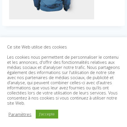
Ce site Web utilise des cookies
Les cookies nous permettent de personnaliser le contenu
et les annonces, d'offrir des fonctionnalités relatives aux
médias sociaux et d'analyser notre trafic. Nous partageons
également des informations sur l'utilisation de notre site
avec nos partenaires de médias sociaux, de publicité et
d'analyse, qui peuvent combiner celles-ci avec d'autres
informations que vous leur avez fournies ou qu'ils ont
collectées lors de votre utilisation de leurs services. Vous
consentez à nos cookies si vous continuez à utiliser notre
site Web.
Paramètres
J'accepte