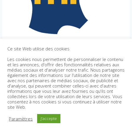
Ce site Web utilise des cookies
Les cookies nous permettent de personnaliser le contenu
et les annonces, d'offrir des fonctionnalités relatives aux
médias sociaux et d'analyser notre trafic. Nous partageons
également des informations sur l'utilisation de notre site
avec nos partenaires de médias sociaux, de publicité et
d'analyse, qui peuvent combiner celles-ci avec d'autres
informations que vous leur avez fournies ou qu'ils ont
collectées lors de votre utilisation de leurs services. Vous
consentez à nos cookies si vous continuez à utiliser notre
site Web.
Paramètres
J'accepte