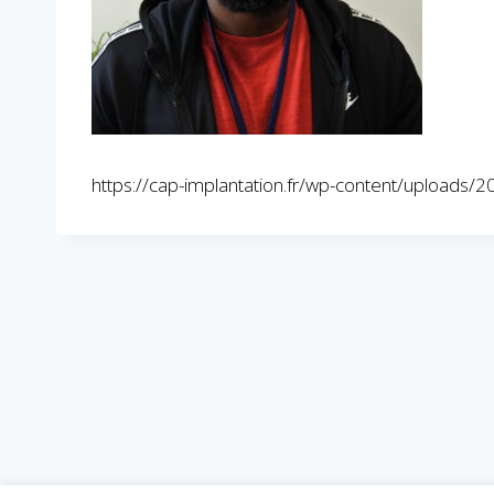
https://cap-implantation.fr/wp-content/uploads