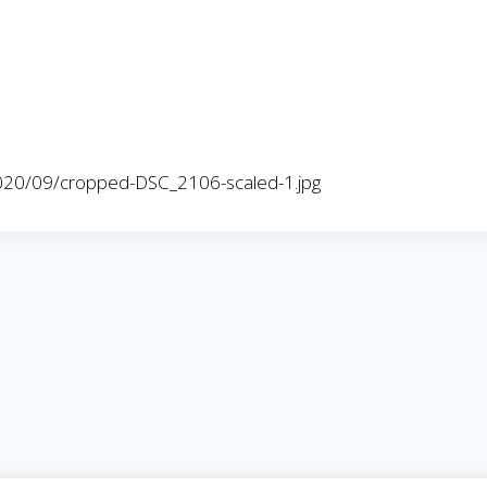
/2020/09/cropped-DSC_2106-scaled-1.jpg