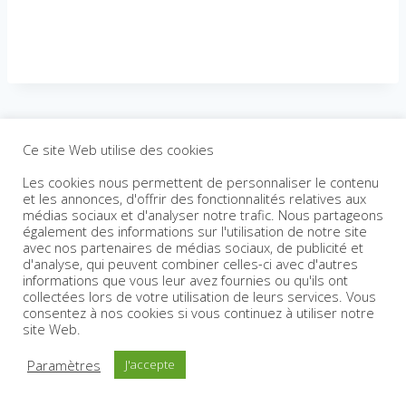
Ce site Web utilise des cookies
Les cookies nous permettent de personnaliser le contenu
et les annonces, d'offrir des fonctionnalités relatives aux
médias sociaux et d'analyser notre trafic. Nous partageons
également des informations sur l'utilisation de notre site
avec nos partenaires de médias sociaux, de publicité et
d'analyse, qui peuvent combiner celles-ci avec d'autres
informations que vous leur avez fournies ou qu'ils ont
collectées lors de votre utilisation de leurs services. Vous
consentez à nos cookies si vous continuez à utiliser notre
site Web.
Paramètres
J'accepte