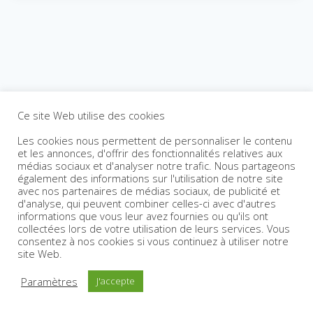
Ce site Web utilise des cookies
Les cookies nous permettent de personnaliser le contenu
et les annonces, d'offrir des fonctionnalités relatives aux
médias sociaux et d'analyser notre trafic. Nous partageons
également des informations sur l'utilisation de notre site
avec nos partenaires de médias sociaux, de publicité et
d'analyse, qui peuvent combiner celles-ci avec d'autres
informations que vous leur avez fournies ou qu'ils ont
collectées lors de votre utilisation de leurs services. Vous
consentez à nos cookies si vous continuez à utiliser notre
site Web.
Paramètres
J'accepte